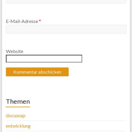
E-Mail-Adresse
*
Website
Themen
docusnap
entwicklung