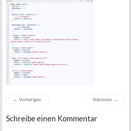
← Vorheriges
Nächstes →
Schreibe einen Kommentar