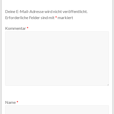
Deine E-Mail-Adresse wird nicht veröffentlicht.
Erforderliche Felder sind mit
*
markiert
Kommentar
*
Name
*