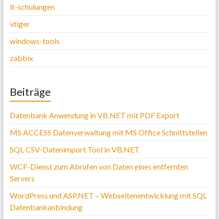
it-schulungen
vtiger
windows-tools
zabbix
Beiträge
Datenbank Anwendung in VB.NET mit PDF Export
MS ACCESS Datenverwaltung mit MS Office Schnittstellen
SQL CSV-Datenimport Tool in VB.NET
WCF-Dienst zum Abrufen von Daten eines entfernten
Servers
WordPress und ASP.NET – Webseitenentwicklung mit SQL
Datenbankanbindung