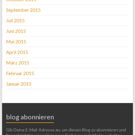
September 2015
Juli 2015
Juni 2015
Mai 2015
April 2015
März 2015
Februar 2015
Januar 2015
blog abonnieren
Gib Deine E-Mail-Adresse an, um diesen Blog zu abonnieren und