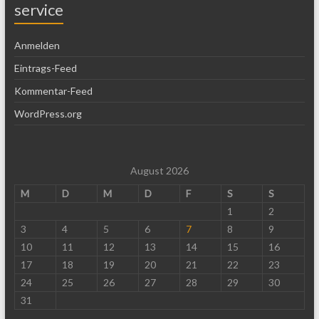
service
Anmelden
Eintrags-Feed
Kommentar-Feed
WordPress.org
August 2026
M
D
M
D
F
S
S
1
2
3
4
5
6
7
8
9
10
11
12
13
14
15
16
17
18
19
20
21
22
23
24
25
26
27
28
29
30
31