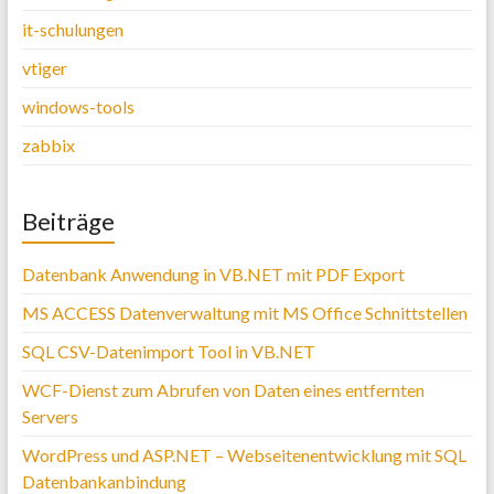
it-schulungen
vtiger
windows-tools
zabbix
Beiträge
Datenbank Anwendung in VB.NET mit PDF Export
MS ACCESS Datenverwaltung mit MS Office Schnittstellen
SQL CSV-Datenimport Tool in VB.NET
WCF-Dienst zum Abrufen von Daten eines entfernten
Servers
WordPress und ASP.NET – Webseitenentwicklung mit SQL
Datenbankanbindung