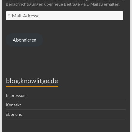
Benachrichtigungen über neue Beiträge via E-Mail zu erhalten.
Abonnieren
blog.knowlitge.de
Impressum
Kontakt
über uns