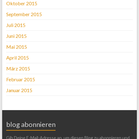
Oktober 2015
September 2015
Juli 2015
Juni 2015
Mai 2015
April 2015
März 2015
Februar 2015
Januar 2015
blog abonnieren
Gib Deine E-Mail-Adresse an, um diesen Blog zu abonnieren und