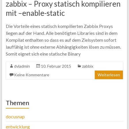
zabbix – Proxy statisch kompilieren
mit –enable-static
Die Vorteile eines statisch kompilierten Zabbix Proxys
liegen auf der Hand. Alle benötigten Libraries sind in dem
Kompilat enthalten so dass es auf dem Zielsystem sofort
lauffähig ist ohne externe Abhängigkeiten lösen zu müssen.
Somit eignet sich eine statische Binary
dvladmin
10. Februar 2015
zabbix
Keine Kommentare
Weiterlesen
Themen
docusnap
entwicklung