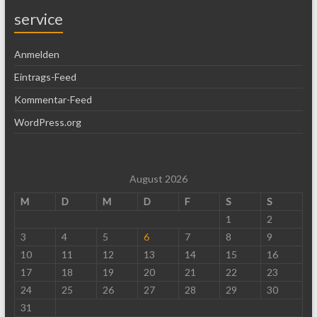
service
Anmelden
Eintrags-Feed
Kommentar-Feed
WordPress.org
August 2026
M
D
M
D
F
S
S
1
2
3
4
5
6
7
8
9
10
11
12
13
14
15
16
17
18
19
20
21
22
23
24
25
26
27
28
29
30
31