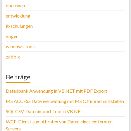
docusnap
entwicklung
it-schulungen
vtiger
windows-tools
zabbix
Beiträge
Datenbank Anwendung in VB.NET mit PDF Export
MS ACCESS Datenverwaltung mit MS Office Schnittstellen
SQL CSV-Datenimport Tool in VB.NET
WCF-Dienst zum Abrufen von Daten eines entfernten
Servers