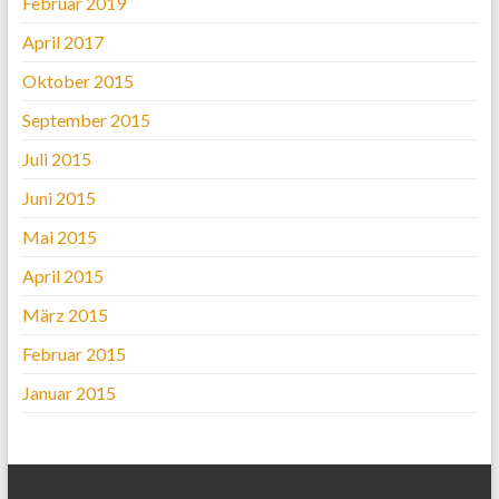
Februar 2019
April 2017
Oktober 2015
September 2015
Juli 2015
Juni 2015
Mai 2015
April 2015
März 2015
Februar 2015
Januar 2015