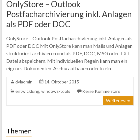
OnlyStore – Outlook
Postfacharchivierung inkl. Anlagen
als PDF oder DOC
OnlyStore – Outlook Postfacharchivierung inkl. Anlagen als
PDF oder DOC Mit OnlyStore kann man Mails und Anlagen
strukturiert archivieren und als PDF, DOC, MSG oder TXT
Datei abspeichern. Mit individuellen Regeln kann man ein
eigenes Dokumenten-Archiv aufbauen oder in ein
dvladmin
14. Oktober 2015
entwicklung
,
windows-tools
Keine Kommentare
Weiterlesen
Themen