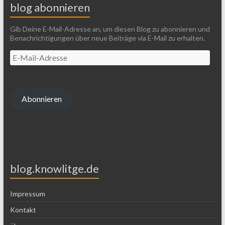
blog abonnieren
Gib Deine E-Mail-Adresse an, um diesen Blog zu abonnieren und
Benachrichtigungen über neue Beiträge via E-Mail zu erhalten.
Abonnieren
blog.knowlitge.de
Impressum
Kontakt